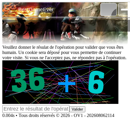
BestGameEver
🏠
Veuillez donner le résulat de l'opération pour valider que vous êtes
humain. Un cookie sera déposé pour vous permettre de continuer
votre visite. Si vous ne l'acceptez pas, ne répondez pas à l'opération.
0.004s • Tous droits réservés © 2026 - OV1 - 202608062114