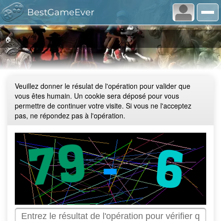
BestGameEver
🏠
Veuillez donner le résulat de l'opération pour valider que
vous êtes humain. Un cookie sera déposé pour vous
permettre de continuer votre visite. Si vous ne l'acceptez
pas, ne répondez pas à l'opération.