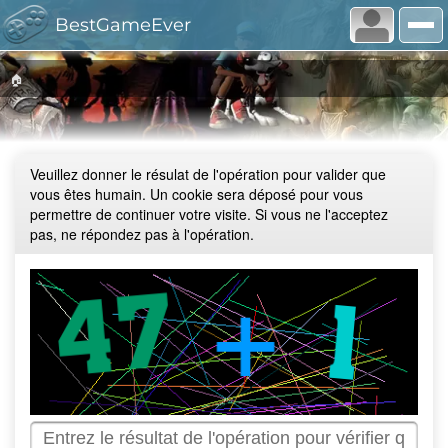
BestGameEver
🏠
Veuillez donner le résulat de l'opération pour valider que
vous êtes humain. Un cookie sera déposé pour vous
permettre de continuer votre visite. Si vous ne l'acceptez
pas, ne répondez pas à l'opération.