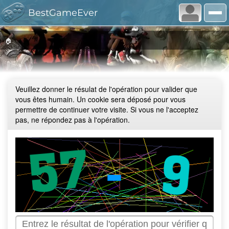
BestGameEver
🏠
Veuillez donner le résulat de l'opération pour valider que
vous êtes humain. Un cookie sera déposé pour vous
permettre de continuer votre visite. Si vous ne l'acceptez
pas, ne répondez pas à l'opération.