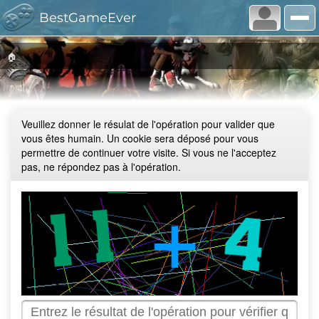
BestGameEver
🏠
Veuillez donner le résulat de l'opération pour valider que
vous êtes humain. Un cookie sera déposé pour vous
permettre de continuer votre visite. Si vous ne l'acceptez
pas, ne répondez pas à l'opération.