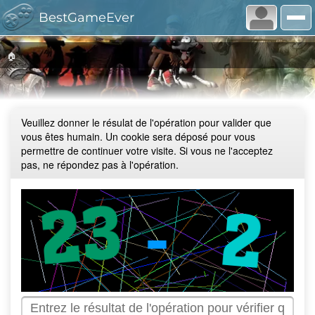
BestGameEver
🏠
Veuillez donner le résulat de l'opération pour valider que
vous êtes humain. Un cookie sera déposé pour vous
permettre de continuer votre visite. Si vous ne l'acceptez
pas, ne répondez pas à l'opération.