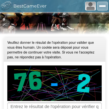
BestGameEver
🏠
Veuillez donner le résulat de l'opération pour valider que
vous êtes humain. Un cookie sera déposé pour vous
permettre de continuer votre visite. Si vous ne l'acceptez
pas, ne répondez pas à l'opération.