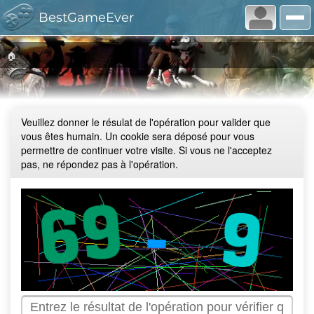
BestGameEver
🏠
Veuillez donner le résulat de l'opération pour valider que
vous êtes humain. Un cookie sera déposé pour vous
permettre de continuer votre visite. Si vous ne l'acceptez
pas, ne répondez pas à l'opération.