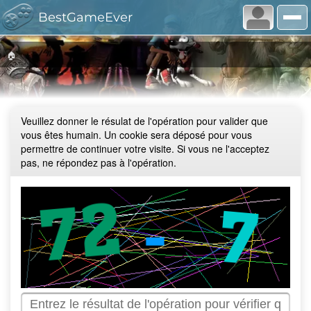
BestGameEver
🏠
Veuillez donner le résulat de l'opération pour valider que
vous êtes humain. Un cookie sera déposé pour vous
permettre de continuer votre visite. Si vous ne l'acceptez
pas, ne répondez pas à l'opération.