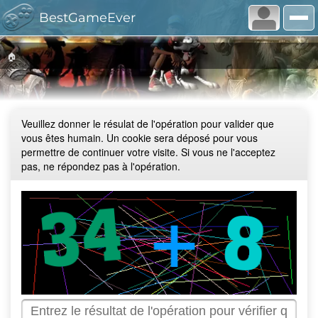
BestGameEver
🏠
Veuillez donner le résulat de l'opération pour valider que
vous êtes humain. Un cookie sera déposé pour vous
permettre de continuer votre visite. Si vous ne l'acceptez
pas, ne répondez pas à l'opération.