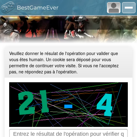
BestGameEver
🏠
Veuillez donner le résulat de l'opération pour valider que
vous êtes humain. Un cookie sera déposé pour vous
permettre de continuer votre visite. Si vous ne l'acceptez
pas, ne répondez pas à l'opération.