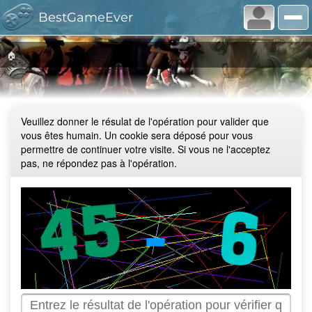
BestGameEver
🏠
Veuillez donner le résulat de l'opération pour valider que
vous êtes humain. Un cookie sera déposé pour vous
permettre de continuer votre visite. Si vous ne l'acceptez
pas, ne répondez pas à l'opération.