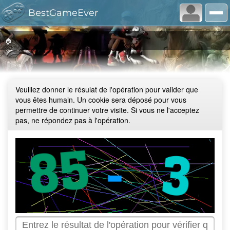
BestGameEver
🏠
Veuillez donner le résulat de l'opération pour valider que
vous êtes humain. Un cookie sera déposé pour vous
permettre de continuer votre visite. Si vous ne l'acceptez
pas, ne répondez pas à l'opération.