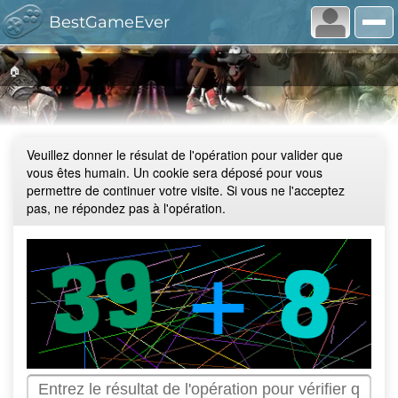
BestGameEver
🏠
Veuillez donner le résulat de l'opération pour valider que
vous êtes humain. Un cookie sera déposé pour vous
permettre de continuer votre visite. Si vous ne l'acceptez
pas, ne répondez pas à l'opération.