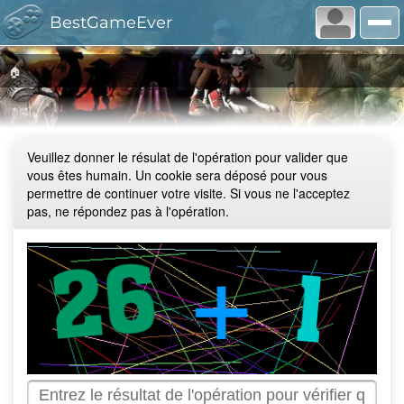
BestGameEver
🏠
Veuillez donner le résulat de l'opération pour valider que
vous êtes humain. Un cookie sera déposé pour vous
permettre de continuer votre visite. Si vous ne l'acceptez
pas, ne répondez pas à l'opération.