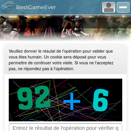
BestGameEver
🏠
Veuillez donner le résulat de l'opération pour valider que
vous êtes humain. Un cookie sera déposé pour vous
permettre de continuer votre visite. Si vous ne l'acceptez
pas, ne répondez pas à l'opération.