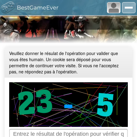
BestGameEver
🏠
Veuillez donner le résulat de l'opération pour valider que
vous êtes humain. Un cookie sera déposé pour vous
permettre de continuer votre visite. Si vous ne l'acceptez
pas, ne répondez pas à l'opération.