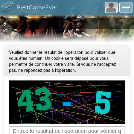
BestGameEver
🏠
Veuillez donner le résulat de l'opération pour valider que
vous êtes humain. Un cookie sera déposé pour vous
permettre de continuer votre visite. Si vous ne l'acceptez
pas, ne répondez pas à l'opération.