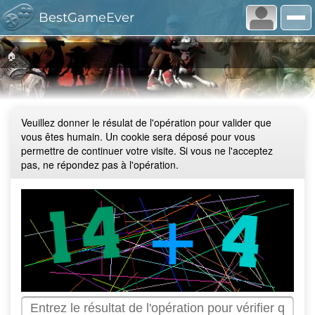
BestGameEver
🏠
Veuillez donner le résulat de l'opération pour valider que
vous êtes humain. Un cookie sera déposé pour vous
permettre de continuer votre visite. Si vous ne l'acceptez
pas, ne répondez pas à l'opération.