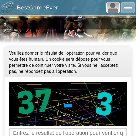
BestGameEver
🏠
Veuillez donner le résulat de l'opération pour valider que
vous êtes humain. Un cookie sera déposé pour vous
permettre de continuer votre visite. Si vous ne l'acceptez
pas, ne répondez pas à l'opération.