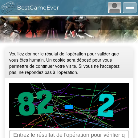
BestGameEver
🏠
Veuillez donner le résulat de l'opération pour valider que
vous êtes humain. Un cookie sera déposé pour vous
permettre de continuer votre visite. Si vous ne l'acceptez
pas, ne répondez pas à l'opération.