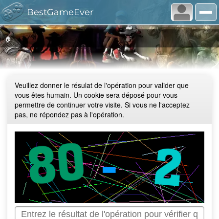
BestGameEver
🏠
Veuillez donner le résulat de l'opération pour valider que
vous êtes humain. Un cookie sera déposé pour vous
permettre de continuer votre visite. Si vous ne l'acceptez
pas, ne répondez pas à l'opération.