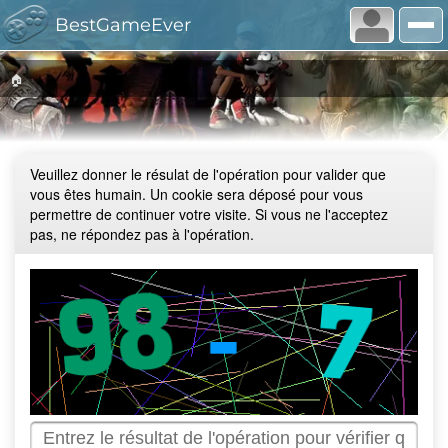
BestGameEver
🏠
Veuillez donner le résulat de l'opération pour valider que
vous êtes humain. Un cookie sera déposé pour vous
permettre de continuer votre visite. Si vous ne l'acceptez
pas, ne répondez pas à l'opération.