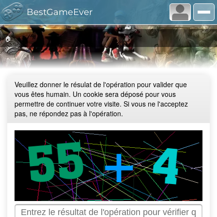
BestGameEver
🏠
Veuillez donner le résulat de l'opération pour valider que
vous êtes humain. Un cookie sera déposé pour vous
permettre de continuer votre visite. Si vous ne l'acceptez
pas, ne répondez pas à l'opération.