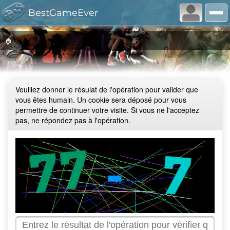
BestGameEver
🏠
Veuillez donner le résulat de l'opération pour valider que
vous êtes humain. Un cookie sera déposé pour vous
permettre de continuer votre visite. Si vous ne l'acceptez
pas, ne répondez pas à l'opération.