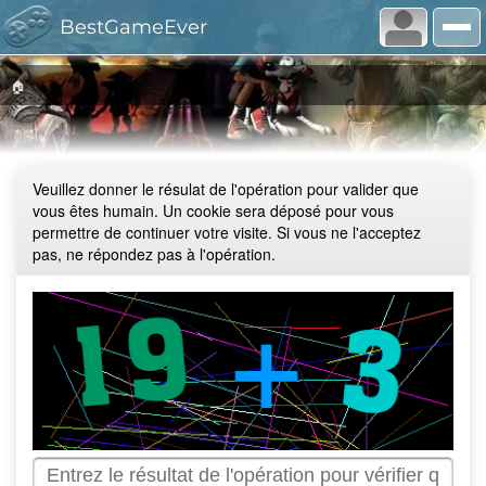
BestGameEver
🏠
Veuillez donner le résulat de l'opération pour valider que
vous êtes humain. Un cookie sera déposé pour vous
permettre de continuer votre visite. Si vous ne l'acceptez
pas, ne répondez pas à l'opération.