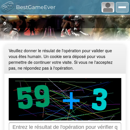
BestGameEver
🏠
Veuillez donner le résulat de l'opération pour valider que
vous êtes humain. Un cookie sera déposé pour vous
permettre de continuer votre visite. Si vous ne l'acceptez
pas, ne répondez pas à l'opération.