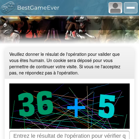
BestGameEver
🏠
Veuillez donner le résulat de l'opération pour valider que
vous êtes humain. Un cookie sera déposé pour vous
permettre de continuer votre visite. Si vous ne l'acceptez
pas, ne répondez pas à l'opération.