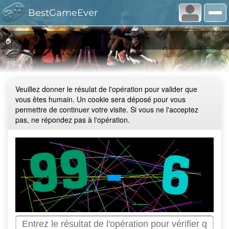
BestGameEver
🏠
Veuillez donner le résulat de l'opération pour valider que
vous êtes humain. Un cookie sera déposé pour vous
permettre de continuer votre visite. Si vous ne l'acceptez
pas, ne répondez pas à l'opération.