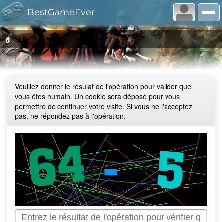
BestGameEver
🏠
Veuillez donner le résulat de l'opération pour valider que
vous êtes humain. Un cookie sera déposé pour vous
permettre de continuer votre visite. Si vous ne l'acceptez
pas, ne répondez pas à l'opération.