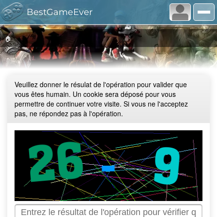
BestGameEver
🏠
Veuillez donner le résulat de l'opération pour valider que
vous êtes humain. Un cookie sera déposé pour vous
permettre de continuer votre visite. Si vous ne l'acceptez
pas, ne répondez pas à l'opération.