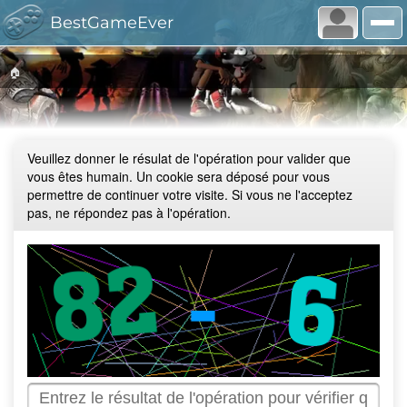
BestGameEver
🏠
Veuillez donner le résulat de l'opération pour valider que
vous êtes humain. Un cookie sera déposé pour vous
permettre de continuer votre visite. Si vous ne l'acceptez
pas, ne répondez pas à l'opération.