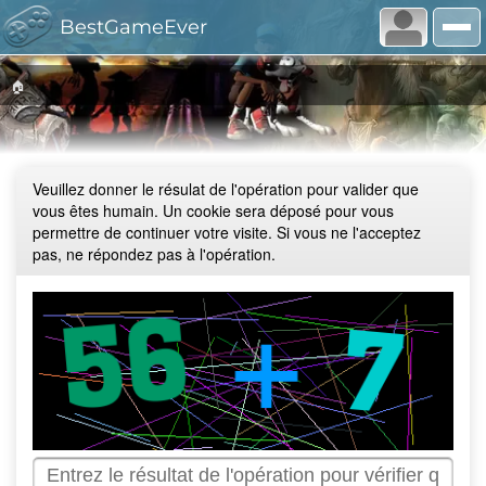
BestGameEver
🏠
Veuillez donner le résulat de l'opération pour valider que
vous êtes humain. Un cookie sera déposé pour vous
permettre de continuer votre visite. Si vous ne l'acceptez
pas, ne répondez pas à l'opération.