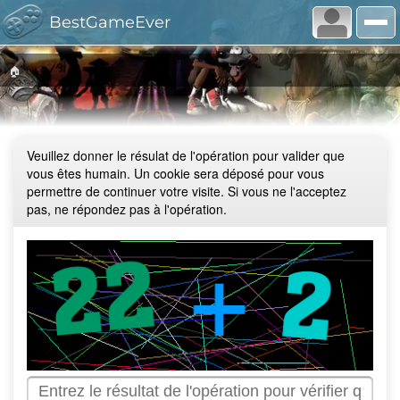
BestGameEver
🏠
Veuillez donner le résulat de l'opération pour valider que
vous êtes humain. Un cookie sera déposé pour vous
permettre de continuer votre visite. Si vous ne l'acceptez
pas, ne répondez pas à l'opération.