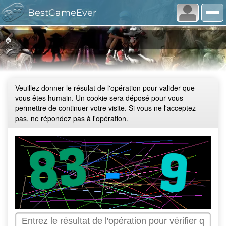
BestGameEver
🏠
Veuillez donner le résulat de l'opération pour valider que
vous êtes humain. Un cookie sera déposé pour vous
permettre de continuer votre visite. Si vous ne l'acceptez
pas, ne répondez pas à l'opération.