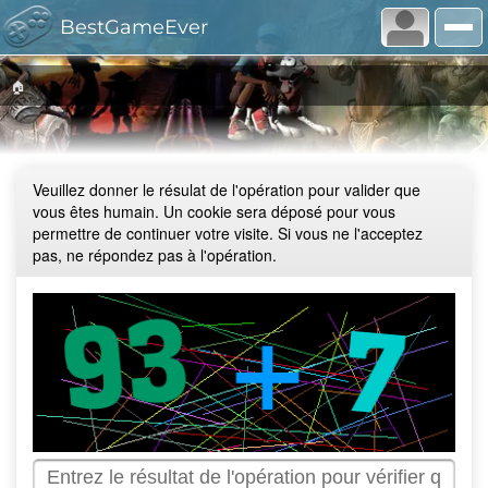
BestGameEver
🏠
Veuillez donner le résulat de l'opération pour valider que
vous êtes humain. Un cookie sera déposé pour vous
permettre de continuer votre visite. Si vous ne l'acceptez
pas, ne répondez pas à l'opération.