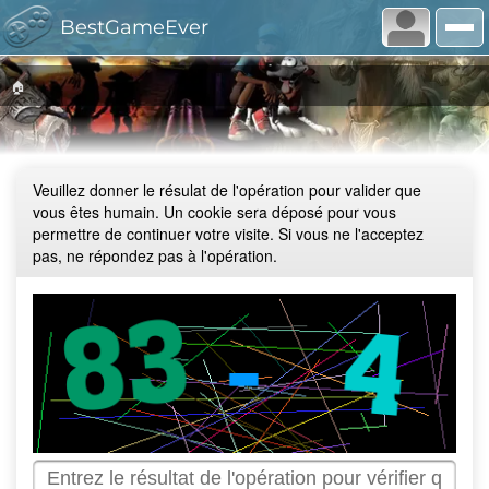
BestGameEver
🏠
Veuillez donner le résulat de l'opération pour valider que
vous êtes humain. Un cookie sera déposé pour vous
permettre de continuer votre visite. Si vous ne l'acceptez
pas, ne répondez pas à l'opération.