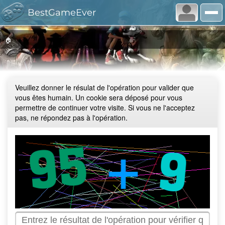
BestGameEver
🏠
Veuillez donner le résulat de l'opération pour valider que
vous êtes humain. Un cookie sera déposé pour vous
permettre de continuer votre visite. Si vous ne l'acceptez
pas, ne répondez pas à l'opération.