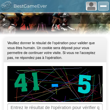
BestGameEver
🏠
Veuillez donner le résulat de l'opération pour valider que
vous êtes humain. Un cookie sera déposé pour vous
permettre de continuer votre visite. Si vous ne l'acceptez
pas, ne répondez pas à l'opération.