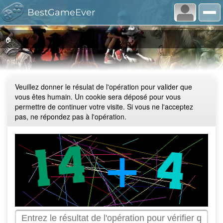
BestGameEver
🏠
Veuillez donner le résulat de l'opération pour valider que
vous êtes humain. Un cookie sera déposé pour vous
permettre de continuer votre visite. Si vous ne l'acceptez
pas, ne répondez pas à l'opération.