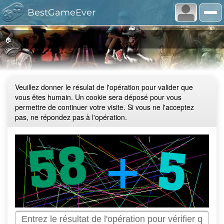
BestGameEver
🏠
Veuillez donner le résulat de l'opération pour valider que
vous êtes humain. Un cookie sera déposé pour vous
permettre de continuer votre visite. Si vous ne l'acceptez
pas, ne répondez pas à l'opération.