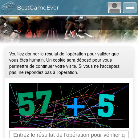
BestGameEver
🏠
Veuillez donner le résulat de l'opération pour valider que
vous êtes humain. Un cookie sera déposé pour vous
permettre de continuer votre visite. Si vous ne l'acceptez
pas, ne répondez pas à l'opération.