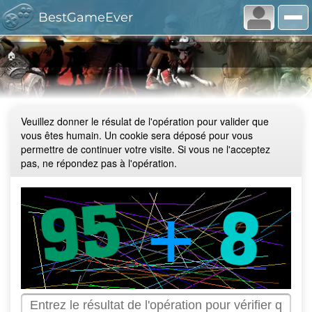
BestGameEver
🏠
Veuillez donner le résulat de l'opération pour valider que
vous êtes humain. Un cookie sera déposé pour vous
permettre de continuer votre visite. Si vous ne l'acceptez
pas, ne répondez pas à l'opération.