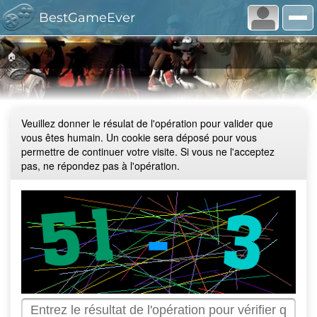
BestGameEver
🏠
Veuillez donner le résulat de l'opération pour valider que
vous êtes humain. Un cookie sera déposé pour vous
permettre de continuer votre visite. Si vous ne l'acceptez
pas, ne répondez pas à l'opération.