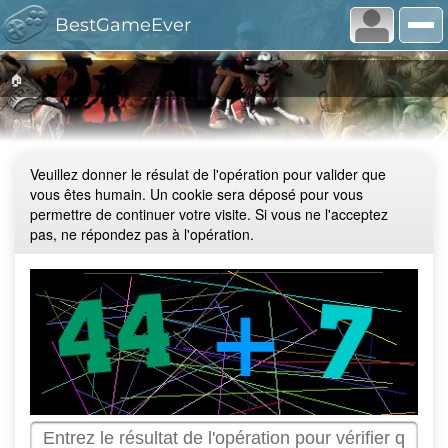
BestGameEver
🏠
Veuillez donner le résulat de l'opération pour valider que
vous êtes humain. Un cookie sera déposé pour vous
permettre de continuer votre visite. Si vous ne l'acceptez
pas, ne répondez pas à l'opération.