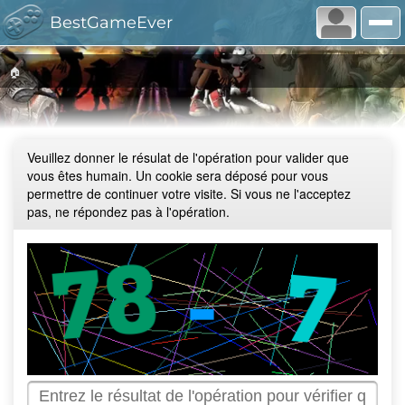
BestGameEver
🏠
Veuillez donner le résulat de l'opération pour valider que
vous êtes humain. Un cookie sera déposé pour vous
permettre de continuer votre visite. Si vous ne l'acceptez
pas, ne répondez pas à l'opération.