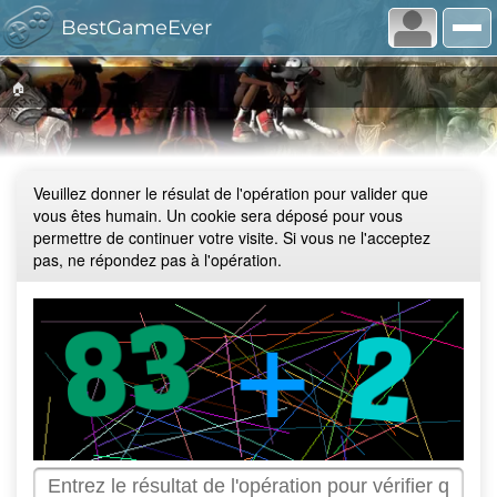
BestGameEver
🏠
Veuillez donner le résulat de l'opération pour valider que
vous êtes humain. Un cookie sera déposé pour vous
permettre de continuer votre visite. Si vous ne l'acceptez
pas, ne répondez pas à l'opération.