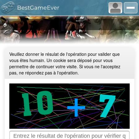
BestGameEver
🏠
Veuillez donner le résulat de l'opération pour valider que
vous êtes humain. Un cookie sera déposé pour vous
permettre de continuer votre visite. Si vous ne l'acceptez
pas, ne répondez pas à l'opération.