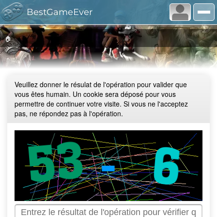
BestGameEver
🏠
Veuillez donner le résulat de l'opération pour valider que
vous êtes humain. Un cookie sera déposé pour vous
permettre de continuer votre visite. Si vous ne l'acceptez
pas, ne répondez pas à l'opération.