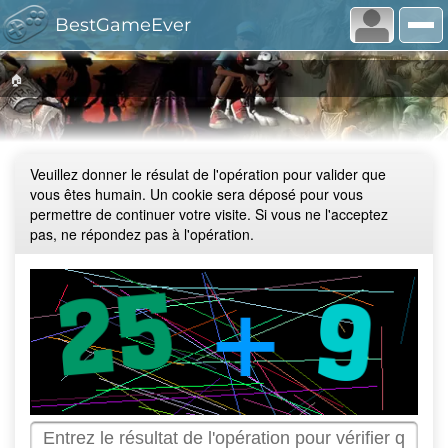
BestGameEver
🏠
Veuillez donner le résulat de l'opération pour valider que
vous êtes humain. Un cookie sera déposé pour vous
permettre de continuer votre visite. Si vous ne l'acceptez
pas, ne répondez pas à l'opération.